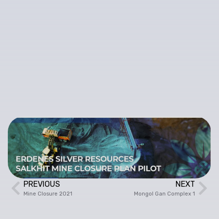
PREVIOUS
NEXT
Mine Closure 2021
Mongol Gan Complex 1