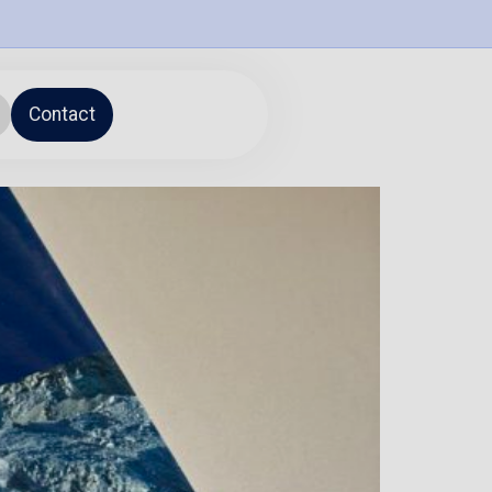
Contact